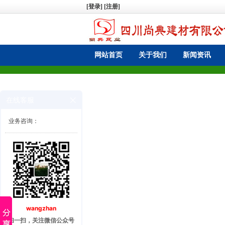
[登录]
[注册]
网站首页
关于我们
新闻资讯
在线客服
业务咨询：
wangzhan
扫一扫，关注微信公众号