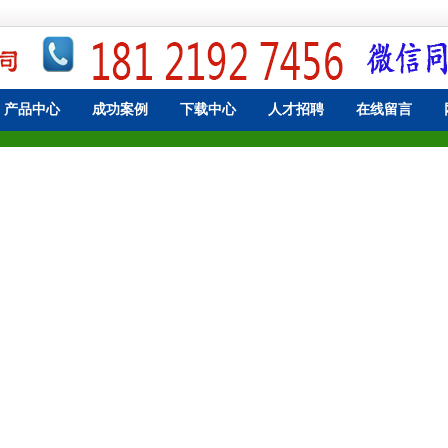
产品中心
成功案例
下载中心
人才招聘
在线留言