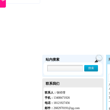
站内搜索
联系我们
联系人：
张经理
手机：
13408471926
电话：
18121927456
邮件：
2682970191@qq.com