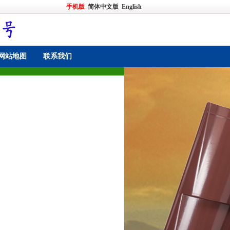
手机版
简体中文版
English
网站地图
联系我们