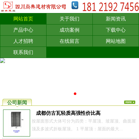
网站首页
关于我们
新闻资讯
产品中心
成功案例
下载中心
人才招聘
在线留言
网站地图
联系我们
公司新闻
成都仿古瓦轻质高强性价比高
按屋面形式大体可分为四类：平屋顶、坡屋顶、曲面屋
顶及多波式折板屋顶。 1 平屋顶：屋面的最大...